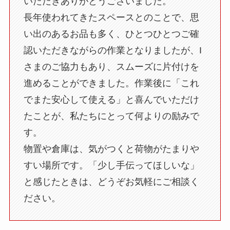
いただきありがとうございました。
長年使われてきたスペースとのことで、思
い出のあるお品も多く、ひとつひとつご確
認いただきながらの作業となりましたが、I
さまのご協力もあり、スムーズに片付けを
進めることができました。作業後に「これ
でまた安心して使える」と喜んでいただけ
たことが、私たちにとって何よりの励みで
す。
物置や倉庫は、気がつくと荷物がたまりや
すい場所です。「少し手伝ってほしいな」
と感じたときは、どうぞお気軽にご相談く
ださい。