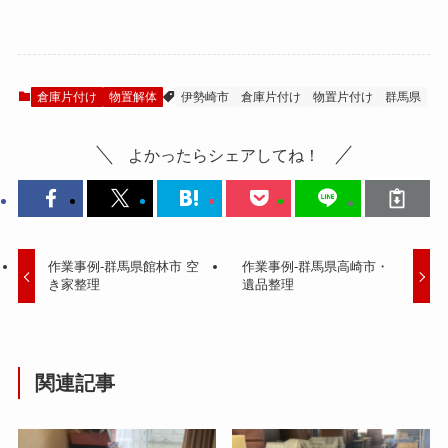
倉庫片付け
物置解体
伊勢崎市
倉庫片付け
物置片付け
群馬県
よかったらシェアしてね！
作業事例-群馬県館林市 空
作業事例-群馬県高崎市・
き家整理
遺品整理
関連記事