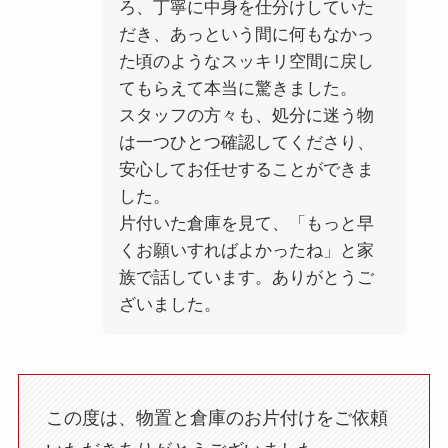
ろ、丁寧に中身を仕分けしていた
だき、あっという間に何もなかっ
た頃のようなスッキリ空間に戻し
てもらえて本当に驚きました。
スタッフの方々も、処分に迷う物
は一つひとつ確認してくださり、
安心してお任せすることができま
した。
片付いた倉庫を見て、「もっと早
くお願いすればよかったね」と家
族で話しています。ありがとうご
ざいました。
この度は、物置と倉庫のお片付けをご依頼