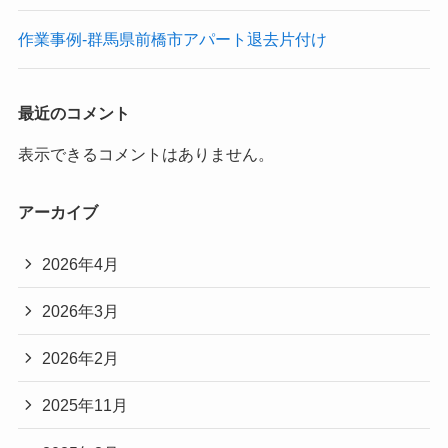
作業事例-群馬県前橋市アパート退去片付け
最近のコメント
表示できるコメントはありません。
アーカイブ
2026年4月
2026年3月
2026年2月
2025年11月