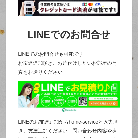
LINEでのお問合せ
LINEでのお問合せも可能です。
お友達追加頂き、お片付けしたいお部屋の写
真をお送りください。
LINEのお友達追加からhome-serviceと入力頂
き、友達追加ください。問い合わせ内容や状