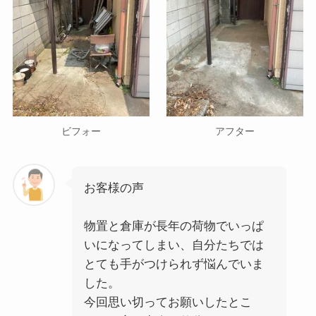
ビフォー
アフター
お客様の声
物置と倉庫が長年の荷物でいっぱ
いになってしまい、自分たちでは
とても手がつけられず悩んでいま
した。
今回思い切ってお願いしたとこ