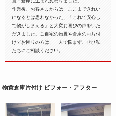
置・倉庫に生まれ変わりました。
作業後、お客さまからは「ここまできれい
になるとは思わなかった」「これで安心し
て物がしまえる」と大変お喜びの声をいた
だきました。ご自宅の物置や倉庫のお片付
けでお困りの方は、一人で悩まず、ぜひ私
たちにご相談ください。
物置倉庫片付け ビフォー・アフター