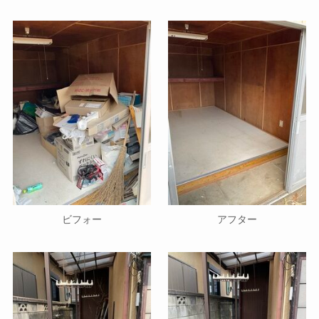
ビフォー
アフター