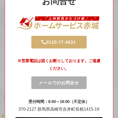
お問合せ
0120-77-4631
※営業電話は固くお断りしております。ご遠慮
ください。
メールでのお問合せ
受付時間：8:00～18:00（不定休）
370-2127 群馬県高崎市吉井町長根1415-19