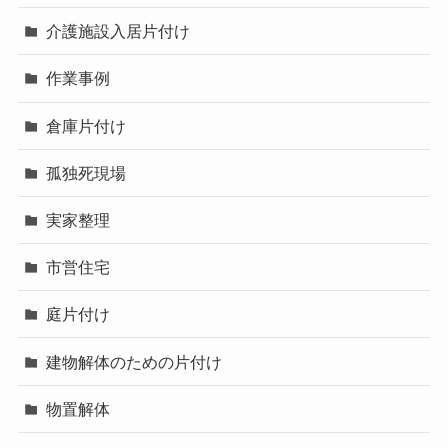
介護施設入居片付け
作業事例
倉庫片付け
孤独死現場
実家整理
市営住宅
庭片付け
建物解体のための片付け
物置解体