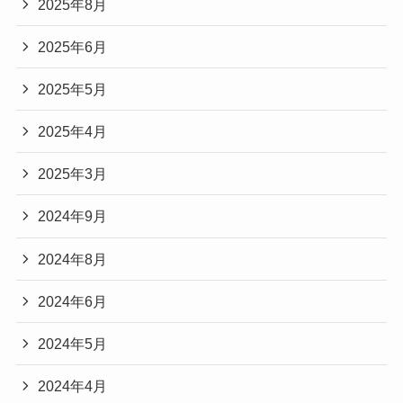
2025年8月
2025年6月
2025年5月
2025年4月
2025年3月
2024年9月
2024年8月
2024年6月
2024年5月
2024年4月