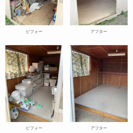
ビフォー
アフター
ビフォー
アフター