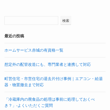
検索
最近の投稿
ホームサービス赤城の有資格一覧
想定外の配管改造にも、専門業者と連携して対応
町営住宅・市営住宅の退去片付け事例｜エアコン・給湯
器・物置撤去まで対応
「冷蔵庫内の廃食品の処理は事前に処理しておくべ
き？」-よくいただくご質問