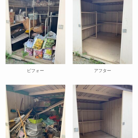
ビフォー
アフター