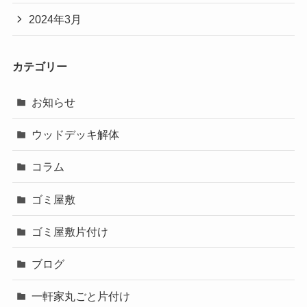
2024年3月
カテゴリー
お知らせ
ウッドデッキ解体
コラム
ゴミ屋敷
ゴミ屋敷片付け
ブログ
一軒家丸ごと片付け