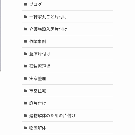
ブログ
一軒家丸ごと片付け
介護施設入居片付け
作業事例
倉庫片付け
孤独死現場
実家整理
市営住宅
庭片付け
建物解体のための片付け
物置解体