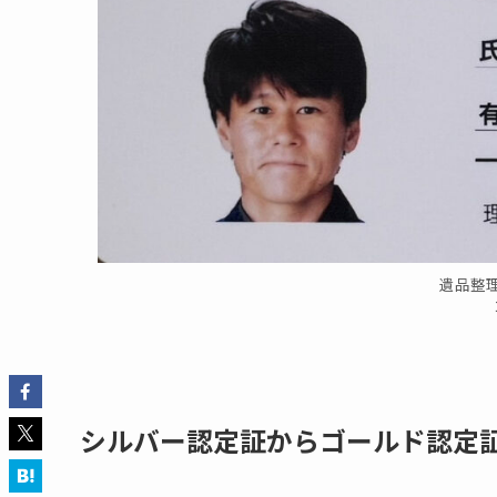
遺品整
シルバー認定証からゴールド認定