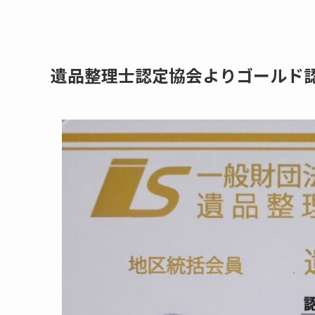
遺品整理士認定協会よりゴールド