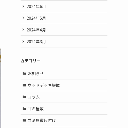
2024年6月
2024年5月
2024年4月
2024年3月
カテゴリー
お知らせ
ウッドデッキ解体
コラム
ゴミ屋敷
ゴミ屋敷片付け