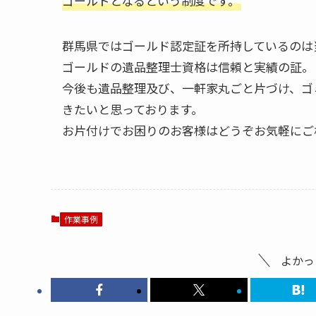
ゴールドとなるという制度です。
群馬県ではゴールド認定証を所持しているのは
ゴールドの遺品整理士資格は信頼と実績の証。
今後も遺品整理及び、一軒家丸ごと片づけ、ゴ
きたいと思っております。
お片付けでお困りのお客様はどうぞお気軽にご
作業事例
よかっ