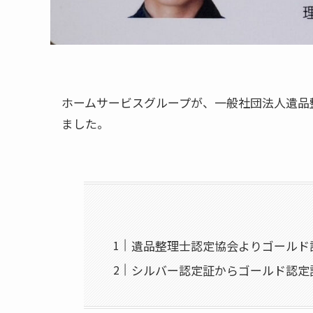
ホームサービスグループが、一般社団法人遺品
ました。
遺品整理士認定協会よりゴールド
シルバー認定証からゴールド認定