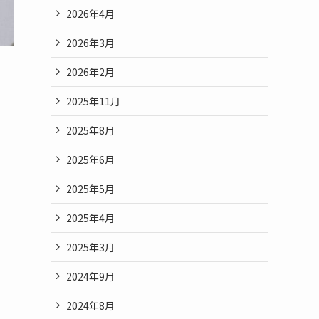
2026年4月
2026年3月
2026年2月
2025年11月
2025年8月
2025年6月
2025年5月
2025年4月
2025年3月
2024年9月
2024年8月