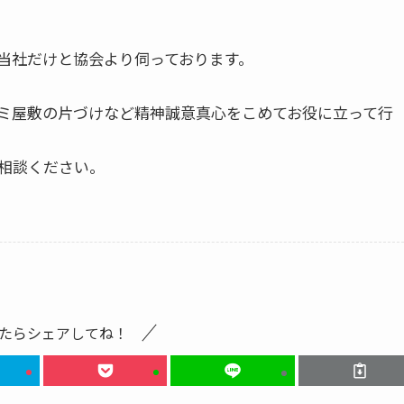
当社だけと協会より伺っております。
ミ屋敷の片づけなど精神誠意真心をこめてお役に立って行
相談ください。
たらシェアしてね！