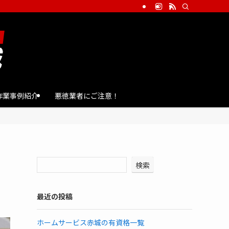
~作業事例紹介
悪徳業者にご注意！
検索
最近の投稿
ホームサービス赤城の有資格一覧