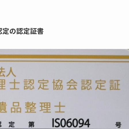
認定の認定証書