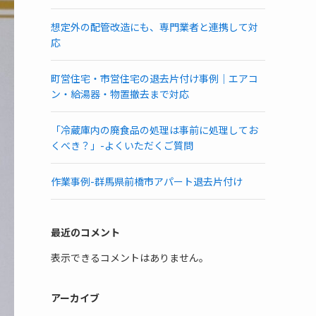
想定外の配管改造にも、専門業者と連携して対
応
町営住宅・市営住宅の退去片付け事例｜エアコ
ン・給湯器・物置撤去まで対応
「冷蔵庫内の廃食品の処理は事前に処理してお
くべき？」-よくいただくご質問
作業事例-群馬県前橋市アパート退去片付け
最近のコメント
表示できるコメントはありません。
アーカイブ